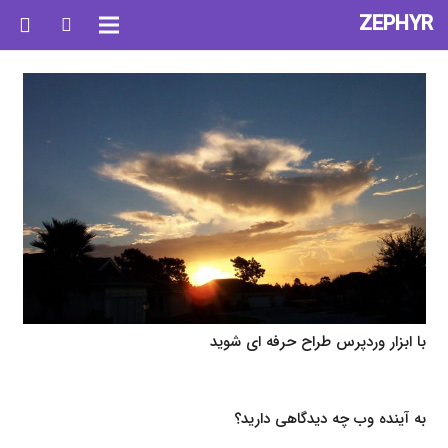
ZEPHYR
با ابزار وردپرس طراح حرفه ای شوید
به آینده وب چه دیدگاهی دارید؟